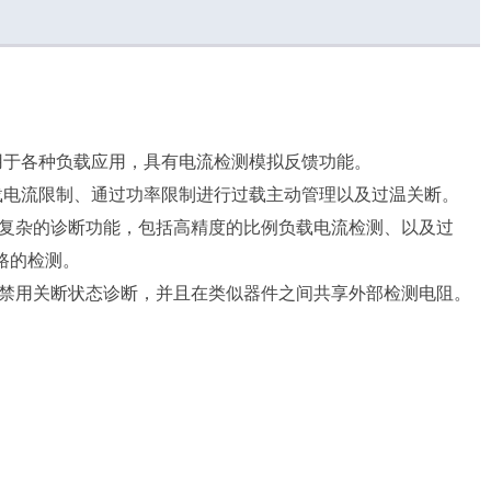
适用于各种负载应用，具有电流检测模拟反馈功能。
载电流限制、通过功率限制进行过载主动管理以及过温关断。
复杂的诊断功能，包括高精度的比例负载电流检测、以及过
开路的检测。
禁用关断状态诊断，并且在类似器件之间共享外部检测电阻。