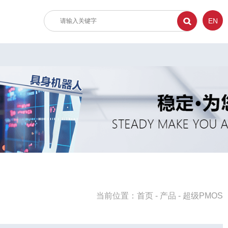
EN
当前位置：
首页
-
产品
-
超级PMOS