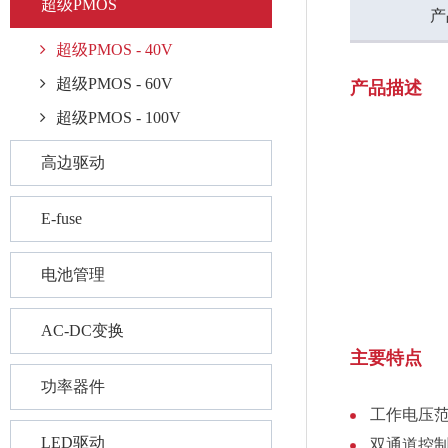
超级PMOS
产
超级PMOS - 40V
超级PMOS - 60V
产品描述
超级PMOS - 100V
高边驱动
E-fuse
电池管理
AC-DC变换
主要特点
功率器件
工作电压范围
LED驱动
双通道控