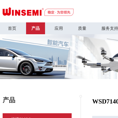
首页
产品
应用
质量
服务支
产品
WSD714