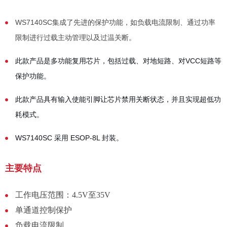
WS7140SC集成了先进的保护功能，如负载电流限制、通过功率
限制进行过载主动管理以及过温关断。
此款产品是多功能复用芯片，包括过载、对地短路、对VCC短路等
保护功能。
此款产品具有输入使能引脚让芯片禁用关断状态，并且实现超低功
耗模式。
WS7140SC 采用 ESOP-8L 封装。
主要特点
工作电压范围：4.5V至35V
单通道控制保护
负载电流限制